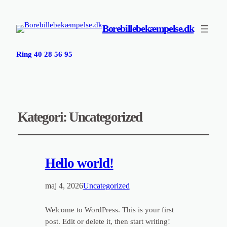
Borebillebekæmpelse.dk
Ring 40 28 56 95
Kategori:
Uncategorized
Hello world!
maj 4, 2026
Uncategorized
Welcome to WordPress. This is your first
post. Edit or delete it, then start writing!